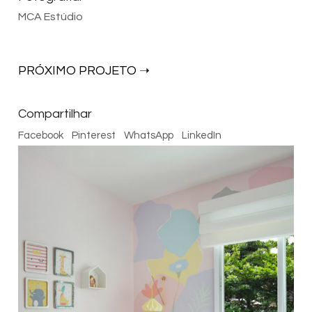
MCA Estúdio
PRÓXIMO PROJETO
Compartilhar
Facebook
Pinterest
WhatsApp
LinkedIn