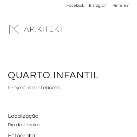
Facebook
Instagram
Pinterest
MENU
QUARTO INFANTIL
Projeto de Interiores
Localização
Rio de Janeiro
Fotografia: